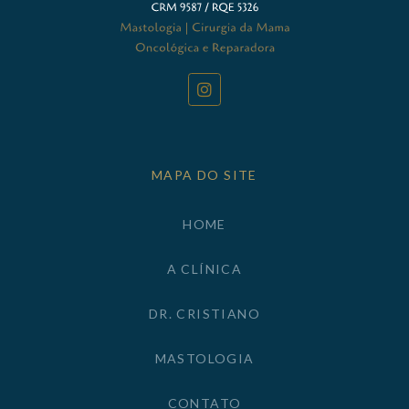
MAPA DO SITE
HOME
A CLÍNICA
DR. CRISTIANO
MASTOLOGIA
CONTATO