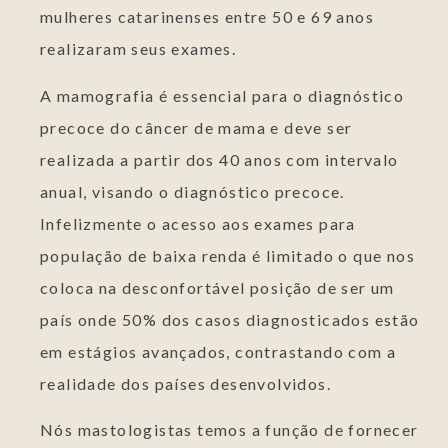
mulheres catarinenses entre 50 e 69 anos
realizaram seus exames.
A mamografia é essencial para o diagnóstico
precoce do câncer de mama e deve ser
realizada a partir dos 40 anos com intervalo
anual, visando o diagnóstico precoce.
Infelizmente o acesso aos exames para
população de baixa renda é limitado o que nos
coloca na desconfortável posição de ser um
país onde 50% dos casos diagnosticados estão
em estágios avançados, contrastando com a
realidade dos países desenvolvidos.
Nós mastologistas temos a função de fornecer