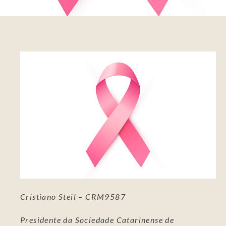
Cristiano Steil – CRM9587
Presidente da Sociedade Catarinense de