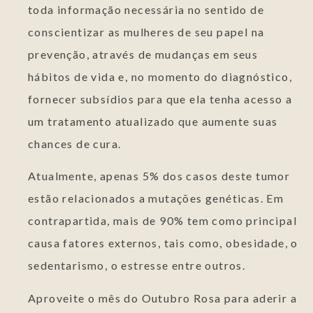
toda informação necessária no sentido de
conscientizar as mulheres de seu papel na
prevenção, através de mudanças em seus
hábitos de vida e, no momento do diagnóstico,
fornecer subsídios para que ela tenha acesso a
um tratamento atualizado que aumente suas
chances de cura.
Atualmente, apenas 5% dos casos deste tumor
estão relacionados a mutações genéticas. Em
contrapartida, mais de 90% tem como principal
causa fatores externos, tais como, obesidade, o
sedentarismo, o estresse entre outros.
Aproveite o mês do Outubro Rosa para aderir a