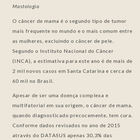
Mastologia
O câncer de mama é o segundo tipo de tumor
mais frequente no mundo e o mais comum entre
as mulheres, excluindo o câncer de pele.
Segundo o Instituto Nacional do Câncer
(INCA), a estimativa para este ano é de mais de
2 mil novos casos em Santa Catarina e cerca de
60 mil no Brasil.
Apesar de ser uma doença complexa e
multifatorial em sua origem, o câncer de mama,
quando diagnosticado precocemente, tem cura.
Conforme dados revisados no ano de 2015
através do DATASUS apenas 30,3% das