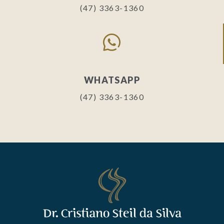
(47) 3363-1360
WHATSAPP
(47) 3363-1360