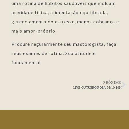
uma rotina de hábitos saudáveis que incluam
atividade física, alimentação equilibrada,
gerenciamento do estresse, menos cobrança e
mais amor-próprio.
Procure regularmente seu mastologista, faça
seus exames de rotina. Sua atitude é
fundamental.
PRÓXIMO
LIVE OUTUBRO ROSA 26/10 19H