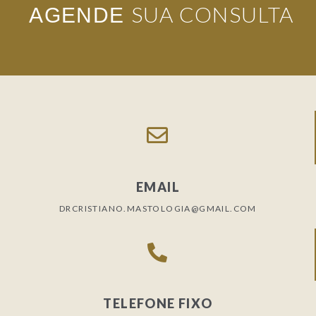
SUA CONSULTA
AGENDE
EMAIL
DRCRISTIANO.MASTOLOGIA@GMAIL.COM
TELEFONE FIXO